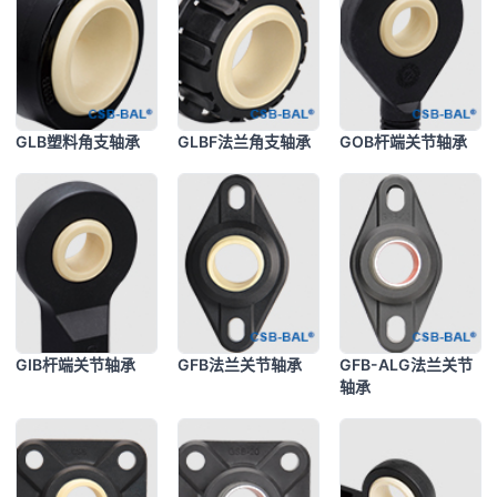
GLB塑料角支轴承
GLBF法兰角支轴承
GOB杆端关节轴承
GIB杆端关节轴承
GFB法兰关节轴承
GFB-ALG法兰关节
轴承