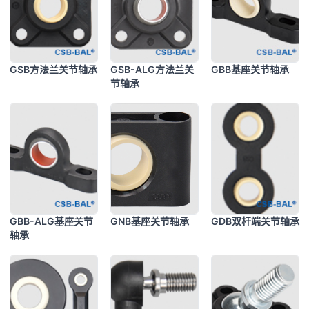
GSB方法兰关节轴承
GSB-ALG方法兰关
GBB基座关节轴承
节轴承
GBB-ALG基座关节
GNB基座关节轴承
GDB双杆端关节轴承
轴承