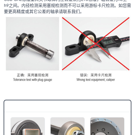
h9之间。内径检测采用塞规检测而不可以采用游标卡尺检测。如您需
要更高精度或其它公差的轴承请联系我们。
CSB®更多产品