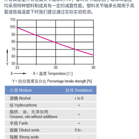
均采用特种塑料制成具有一定的减震性能。塑料关节轴承长期用于高
载或极端温度下时我们建议通过实际实验检测。