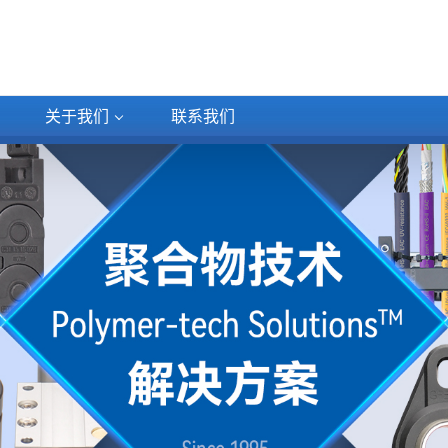
关于我们
联系
我们