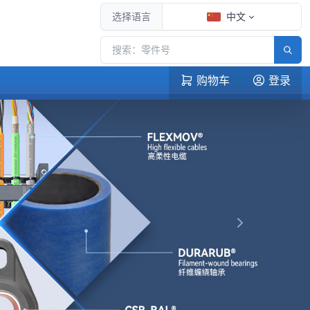
选择语言
中文
购物车
登录
下一张