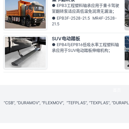
● EPB3工程塑料轴承应用于重卡驾驶
室翻转泵适应高低温免润滑无漏油；
● EPB3F-2528-21.5 MR4F-2528-
21.5
SUV电动踏板
● EPB4与EPB16低吸水率工程塑料轴
承应用于SUV电动踏板伸缩机构；
首页
“CSB”, “DURAMOV”, “FLEXMOV”, “TEFPLAS”, “TEXPLAS”, “DURA