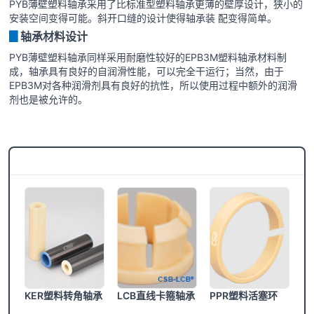
PYB薄壁塑料轴承采用了比标准型塑料轴承更薄的壁厚设计，狭小的
安装空间变得可能。斜开口缝的设计使得轴承装 配变得简单。
▊
轴承材料设计
PYB薄壁塑料轴承同样采用耐磨性较好的EPB3M塑料轴承材料制
成，轴承具有良好的自润滑性能，可以完全干运行；当然，由于
EPB3M对各种润滑剂具有良好的抗性，所以使用过程中额外的润滑
剂也是被允许的。
CSB®更多产品
KER塑料转角轴承
LCB直线卡箍轴承
PPR塑料活塞环