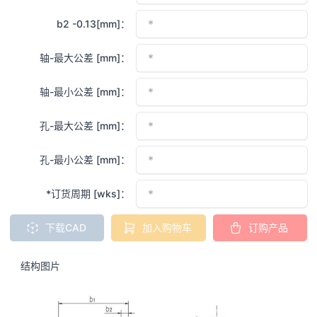
b2 -0.13[mm]：
轴-最大公差 [mm]：
轴-最小公差 [mm]：
孔-最大公差 [mm]：
孔-最小公差 [mm]：
*订货周期 [wks]：
下载CAD
加入购物车
订购产品
结构图片