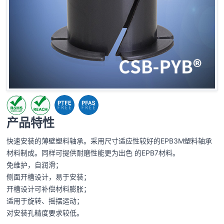
产品特性
快速安装的薄壁塑料轴承。采用尺寸适应性较好的EPB3M塑料轴承
材料制成。同样可提供耐磨性能更为出色 的EPB7材料。
免维护，自润滑；
侧面开槽设计，易于安装；
开槽设计可补偿材料膨胀；
适用于旋转、摇摆运动；
对安装孔精度要求较低。