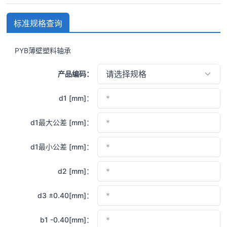
标准规格查询
PYB薄壁塑料轴承
产品编码：
d1 [mm]：
d1最大公差 [mm]：
d1最小公差 [mm]：
d2 [mm]：
d3 ±0.40[mm]：
b1 -0.40[mm]：