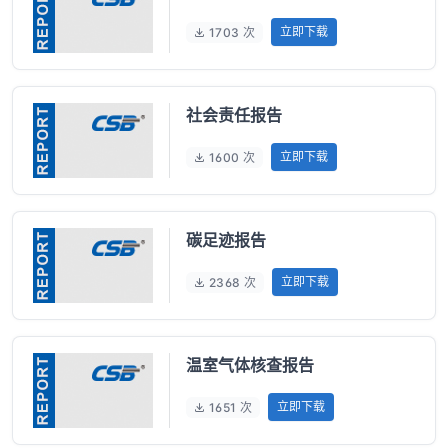
立即下载
1703 次
社会责任报告
立即下载
1600 次
碳足迹报告
立即下载
2368 次
温室气体核查报告
立即下载
1651 次