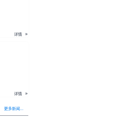
详情
详情
更多新闻...