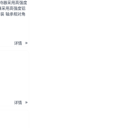
保持器采用高强度
器采用高强度铝
装 轴承相对角
详情
详情