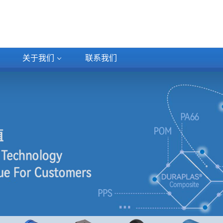
关于我们
联系
我们