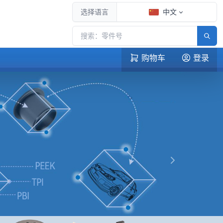
选择语言
中文
购物车
登录
下一张