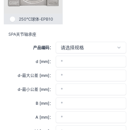
250°C球体-EPB10
SPA关节轴承座
产品编码：
d [mm]：
d-最大公差 [mm]：
d-最小公差 [mm]：
B [mm]：
A [mm]：