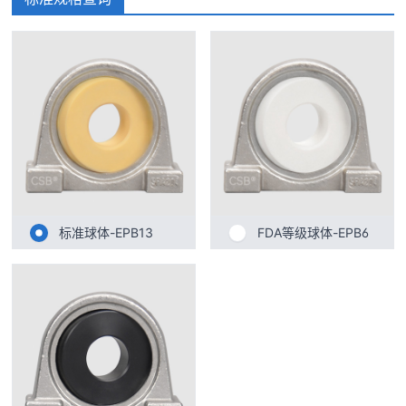
标准球体-EPB13
FDA等级球体-EPB6