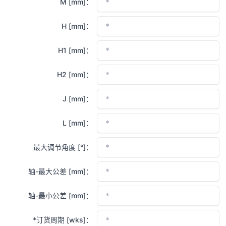
M [mm]：
H [mm]：
H1 [mm]：
H2 [mm]：
J [mm]：
L [mm]：
最大调节角度 [°]：
轴-最大公差 [mm]：
轴-最小公差 [mm]：
*订货周期 [wks]：