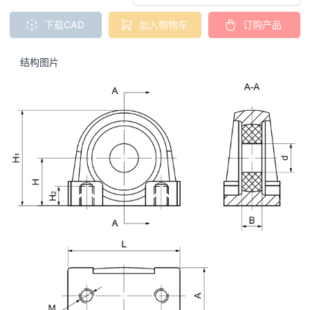
下载CAD
加入购物车
订购产品
结构图片